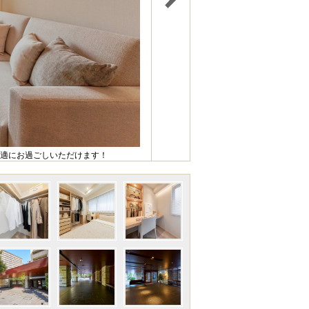
適にお過ごしいただけます！