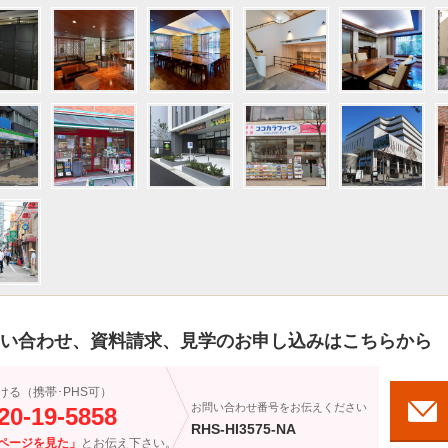
い合わせ、資料請求、見学のお申し込みはこちらから
ける（携帯･PHS可）
お問い合わせ番号をお伝えください
20-19-5858
RHS-HI3575-NA
ページを見た」
とお伝え下さい。