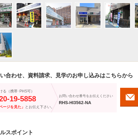
い合わせ、資料請求、見学のお申し込みはこちらから
ける（携帯･PHS可）
お問い合わせ番号をお伝えください
20-19-5858
RHS-HI3562-NA
ページを見た」
とお伝え下さい。
ルスポイント