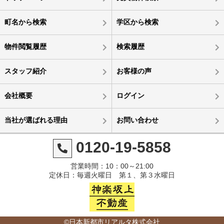
町名から検索
学区から検索
物件閲覧履歴
検索履歴
スタッフ紹介
お客様の声
会社概要
ログイン
当社が選ばれる理由
お問い合わせ
0120-19-5858
営業時間：10：00～21:00
定休日：毎週火曜日 第１、第３水曜日
©日本新都市リアルタ株式会社