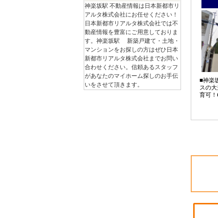
神楽坂駅 不動産情報は日本新都市リ
アルタ株式会社にお任せください！
日本新都市リアルタ株式会社では不
動産情報を豊富にご用意しておりま
す。神楽坂駅 新築戸建て・土地・
マンションをお探しの方はぜひ日本
新都市リアルタ株式会社までお問い
合わせください。信頼あるスタッフ
があなたのマイホーム探しのお手伝
■神楽
いをさせて頂きます。
スの大
育可！